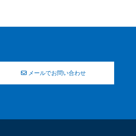
メールでお問い合わせ