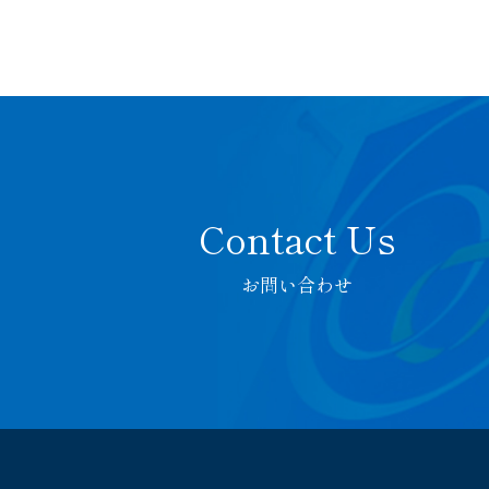
お問い合わせ