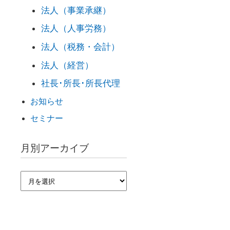
法人（事業承継）
法人（人事労務）
法人（税務・会計）
法人（経営）
社長･所長･所長代理
お知らせ
セミナー
月別アーカイブ