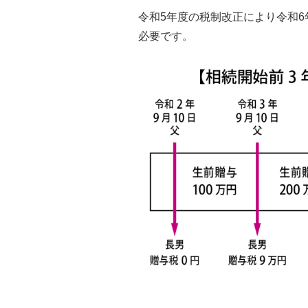
令和5年度の税制改正により令和
必要です。