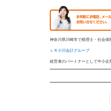
神奈川県川崎市で税理士・社会保
ＬＲ小川会計グループ
経営者のパートナーとして中小企