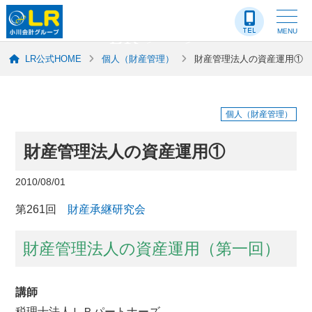
LR-ブログ
MENU
LR公式HOME
個人（財産管理）
財産管理法人の資産運用①
個人（財産管理）
財産管理法人の資産運用①
2010/08/01
第261回
財産承継研究会
財産管理法人の資産運用（第一回）
講師
税理士法人ＬＲパートナーズ