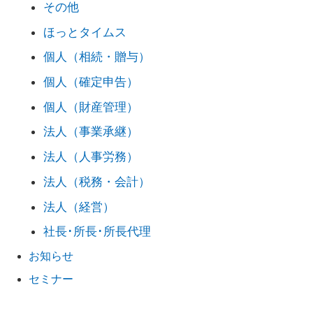
その他
ほっとタイムス
個人（相続・贈与）
個人（確定申告）
個人（財産管理）
法人（事業承継）
法人（人事労務）
法人（税務・会計）
法人（経営）
社長･所長･所長代理
お知らせ
セミナー