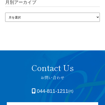
月別アーカイブ
お問い合わせ
044-811-1211㈹