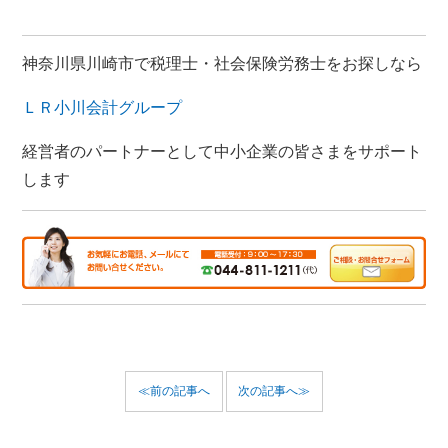
神奈川県川崎市で税理士・社会保険労務士をお探しなら
ＬＲ小川会計グループ
経営者のパートナーとして中小企業の皆さまをサポート
します
≪前の記事へ
次の記事へ≫