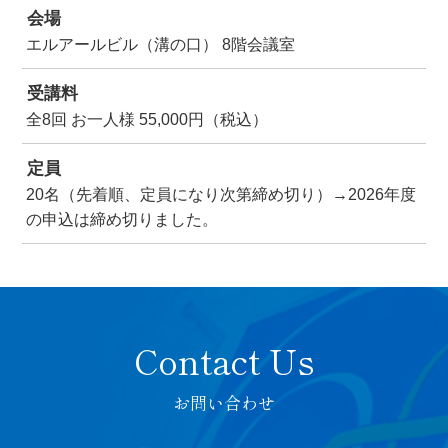
会場
エルアールビル（溝の口） 8階会議室
受講料
全8回 お一人様 55,000円（税込）
定員
20名（先着順、定員になり次第締め切り）→2026年度
の申込は締め切りました。
お問い合わせ