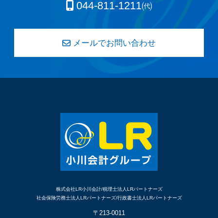
044-811-1211㈹
メールでお問い合わせ
株式会社LR小川会計/税理士法人LRパートナーズ
社会保険労務士法人LRパートナーズ/行政書士法人LRパートナーズ
〒213-0011