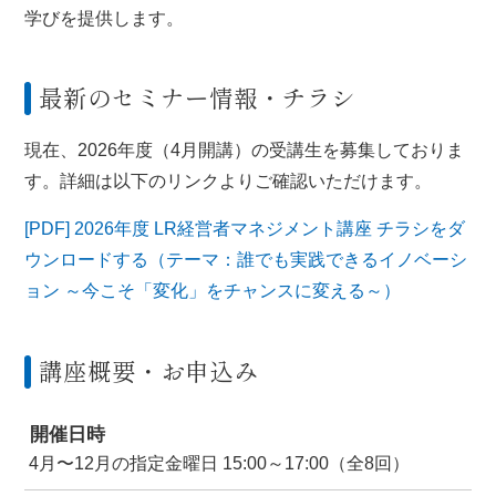
学びを提供します。
最新のセミナー情報・チラシ
現在、2026年度（4月開講）の受講生を募集しておりま
す。詳細は以下のリンクよりご確認いただけます。
[PDF] 2026年度 LR経営者マネジメント講座 チラシをダ
ウンロードする（テーマ：誰でも実践できるイノベーシ
ョン ～今こそ「変化」をチャンスに変える～）
講座概要・お申込み
開催日時
4月〜12月の指定金曜日 15:00～17:00（全8回）