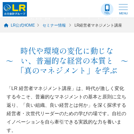
セミナー情報
LR経営者マネジメント講座
MENU
LR公式HOME
セミナー情報
LR経営者マネジメント講座
時代や環境の変化に動じな
い、
普遍的な経営の本質と
「真のマネジメント」を学ぶ
「LR 経営者マネジメント講座」は、時代が激しく変化
する今こそ、普遍的なマネジメントの基本と原則に立ち
返り、「良い組織、良い経営とは何か」を深く探求する
経営者・次世代リーダーのための学びの場です。自社の
イノベーションを自ら牽引できる実践的な力を養いま
す。