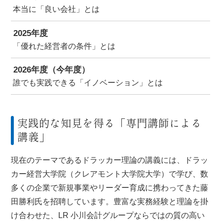
本当に「良い会社」とは
2025年度
「優れた経営者の条件」とは
2026年度（今年度）
誰でも実践できる「イノベーション」とは
実践的な知見を得る「専門講師による
講義」
現在のテーマであるドラッカー理論の講義には、ドラッ
カー経営大学院（クレアモント大学院大学）で学び、数
多くの企業で新規事業やリーダー育成に携わってきた藤
田勝利氏を招聘しています。豊富な実務経験と理論を掛
け合わせた、LR 小川会計グループならではの質の高い