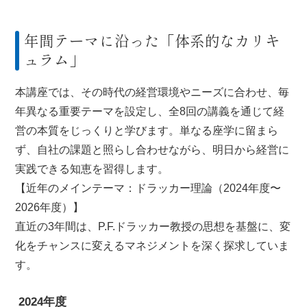
年間テーマに沿った「体系的なカリキ
ュラム」
本講座では、その時代の経営環境やニーズに合わせ、毎
年異なる重要テーマを設定し、全8回の講義を通じて経
営の本質をじっくりと学びます。単なる座学に留まら
ず、自社の課題と照らし合わせながら、明日から経営に
実践できる知恵を習得します。
【近年のメインテーマ：ドラッカー理論（2024年度〜
2026年度）】
直近の3年間は、P.F.ドラッカー教授の思想を基盤に、変
化をチャンスに変えるマネジメントを深く探求していま
す。
2024年度