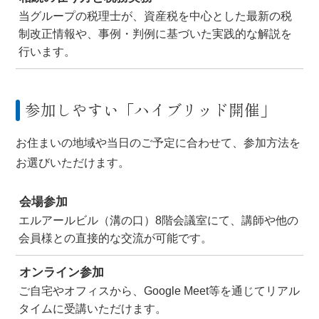
当グループの税理士が、資産税を中心とした最新の税
制改正情報や、事例・判例に基づいた実践的な解説を
行います。
参加しやすい「ハイブリッド開催」
お住まいの地域や当日のご予定に合わせて、参加方法を
お選びいただけます。
会場参加
エルアールビル（溝の口）8階会議室にて、講師や他の
会員様との直接的な交流が可能です。
オンライン参加
ご自宅やオフィスから、Google Meet等を通じてリアル
タイムに受講いただけます。