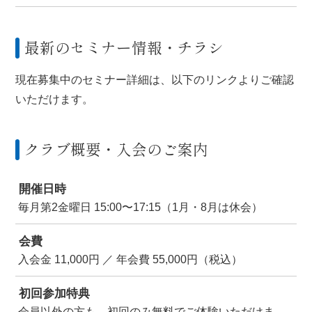
最新のセミナー情報・チラシ
現在募集中のセミナー詳細は、以下のリンクよりご確認
いただけます。
クラブ概要・入会のご案内
開催日時
毎月第2金曜日 15:00〜17:15（1月・8月は休会）
会費
入会金 11,000円 ／ 年会費 55,000円（税込）
初回参加特典
会員以外の方も、初回のみ無料でご体験いただけま