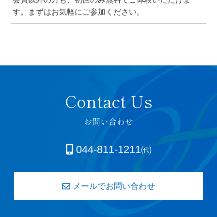
す。まずはお気軽にご参加ください。
お問い合わせ
044-811-1211㈹
メールでお問い合わせ