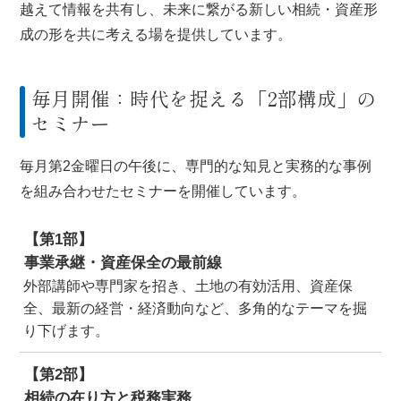
越えて情報を共有し、未来に繋がる新しい相続・資産形
成の形を共に考える場を提供しています。
毎月開催：時代を捉える「2部構成」の
セミナー
毎月第2金曜日の午後に、専門的な知見と実務的な事例
を組み合わせたセミナーを開催しています。
【第1部】
事業承継・資産保全の最前線
外部講師や専門家を招き、土地の有効活用、資産保
全、最新の経営・経済動向など、多角的なテーマを掘
り下げます。
【第2部】
相続の在り方と税務実務