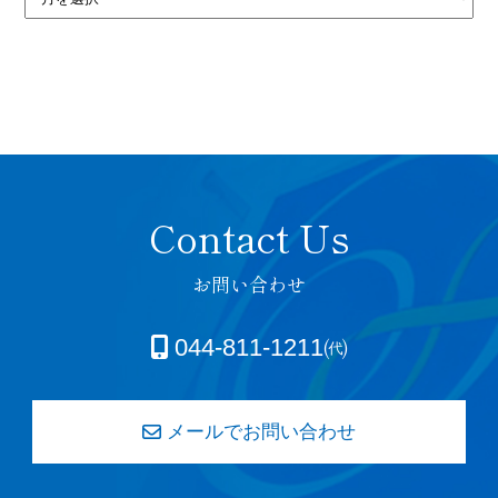
お問い合わせ
044-811-1211㈹
メールでお問い合わせ