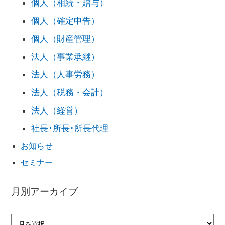
個人（相続・贈与）
個人（確定申告）
個人（財産管理）
法人（事業承継）
法人（人事労務）
法人（税務・会計）
法人（経営）
社長･所長･所長代理
お知らせ
セミナー
月別アーカイブ