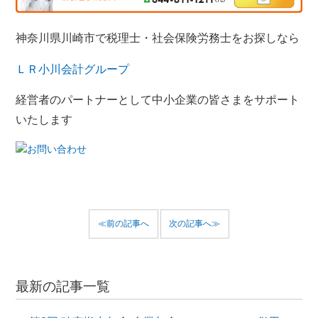
神奈川県川崎市で税理士・社会保険労務士をお探しなら
ＬＲ小川会計グループ
経営者のパートナーとして中小企業の皆さまをサポート
いたします
≪前の記事へ
次の記事へ≫
最新の記事一覧