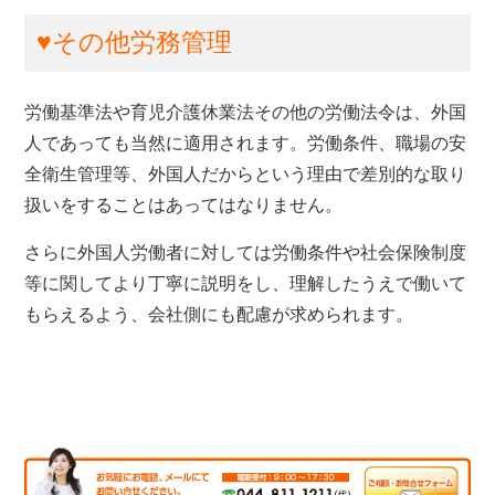
♥その他労務管理
労働基準法や育児介護休業法その他の労働法令は、外国
人であっても当然に適用されます。労働条件、職場の安
全衛生管理等、外国人だからという理由で差別的な取り
扱いをすることはあってはなりません。
さらに外国人労働者に対しては労働条件や社会保険制度
等に関してより丁寧に説明をし、理解したうえで働いて
もらえるよう、会社側にも配慮が求められます。