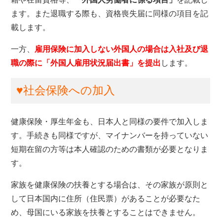
ます。また退職する際も、資格喪失届に同様の項目を記
載します。
一方、
雇用保険に加入しない外国人の場合は入社及び退
職の際に「外国人雇用状況届出書」を提出
します。
♥社会保険への加入
健康保険・厚生年金も、日本人と同様の要件で加入しま
す。手続きも同様ですが、マイナンバーを持っていない
短期在留の方等は本人確認のための書類が必要となりま
す。
家族を健康保険の扶養とする場合は、その家族が原則と
して日本国内に住所（住民票）があることが必要なた
め、母国にいる家族を扶養とすることはできません。