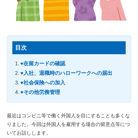
目次
♥在留カードの確認
♥入社、退職時のハローワークへの届出
♥社会保険への加入
♥その他労務管理
最近はコンビニ等で働く外国人を目にすることも多くな
りました。今回は外国人を雇用する場合の留意点等につ
いてお話しします。