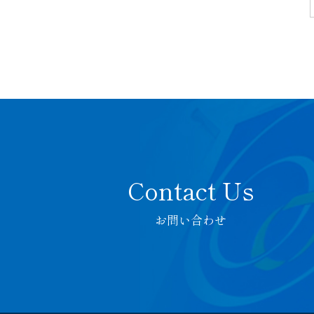
お問い合わせ