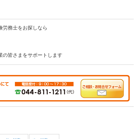
険労務士をお探しなら
業の皆さまをサポートします