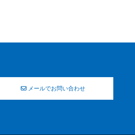
メールでお問い合わせ