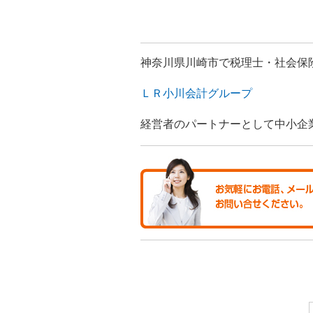
神奈川県川崎市で税理士・社会保
ＬＲ小川会計グループ
経営者のパートナーとして中小企