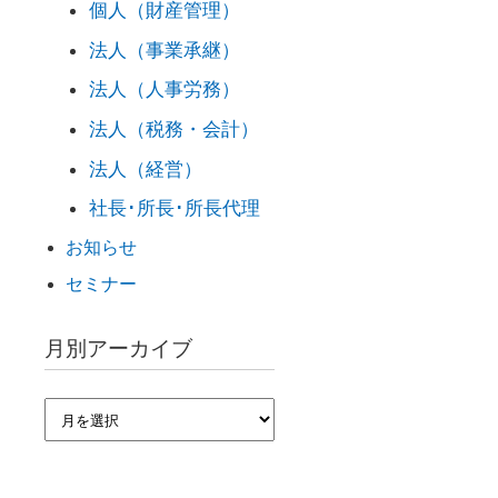
個人（財産管理）
法人（事業承継）
法人（人事労務）
法人（税務・会計）
法人（経営）
社長･所長･所長代理
お知らせ
セミナー
月別アーカイブ