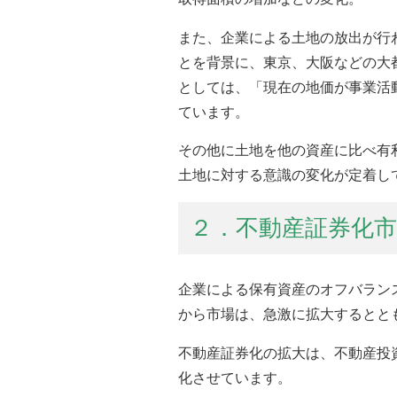
また、企業による土地の放出が行
とを背景に、東京、大阪などの大
としては、「現在の地価が事業活
ています。
その他に土地を他の資産に比べ有
土地に対する意識の変化が定着し
２．不動産証券化
企業による保有資産のオフバラン
から市場は、急激に拡大するとと
不動産証券化の拡大は、不動産投
化させています。