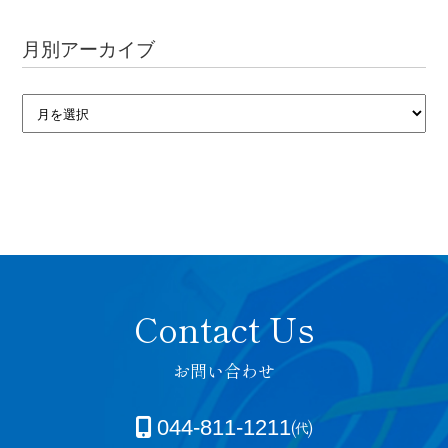
月別アーカイブ
お問い合わせ
044-811-1211㈹