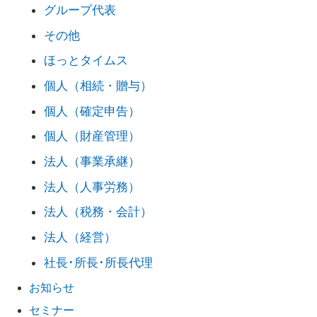
グループ代表
その他
ほっとタイムス
個人（相続・贈与）
個人（確定申告）
個人（財産管理）
法人（事業承継）
法人（人事労務）
法人（税務・会計）
法人（経営）
社長･所長･所長代理
お知らせ
セミナー