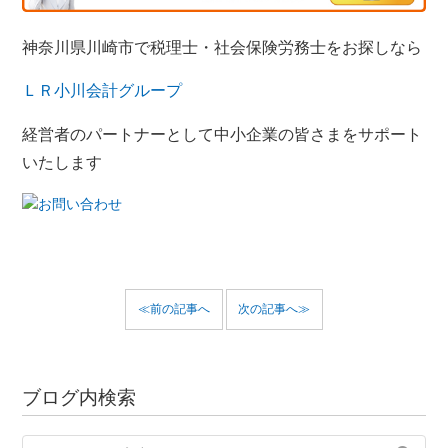
神奈川県川崎市で税理士・社会保険労務士をお探しなら
ＬＲ小川会計グループ
経営者のパートナーとして中小企業の皆さまをサポート
いたします
≪前の記事へ
次の記事へ≫
ブログ内検索