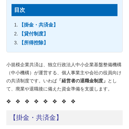
目次
【掛金・共済金】
【貸付制度】
【所得控除】
小規模企業共済は、独立行政法人中小企業基盤整備機構
（中小機構）が運営する、個人事業主や会社の役員向け
の共済制度です。いわば
「経営者の退職金制度」
とし
て、廃業や退職後に備えた資金準備を支援します。
❖ ❖ ❖ ❖ ❖ ❖ ❖ ❖
【掛金・共済金】