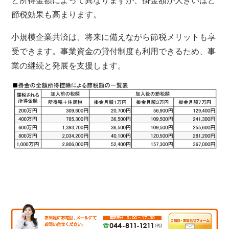
と所得金額によって異なりますが、掛金額が大きいほど
節税効果も高まります。
小規模企業共済は、将来に備えながら節税メリットも享
受できます。事業資金の貸付制度も利用できるため、事
業の継続と発展を支援します。