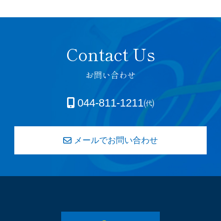
お問い合わせ
044-811-1211㈹
メールでお問い合わせ