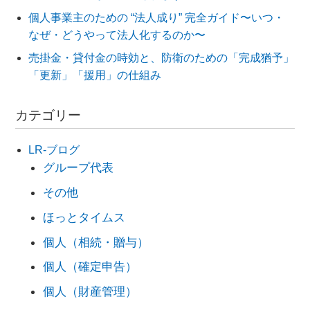
個人事業主のための “法人成り” 完全ガイド〜いつ・
なぜ・どうやって法人化するのか〜
売掛金・貸付金の時効と、防衛のための「完成猶予」
「更新」「援用」の仕組み
カテゴリー
LR-ブログ
グループ代表
その他
ほっとタイムス
個人（相続・贈与）
個人（確定申告）
個人（財産管理）