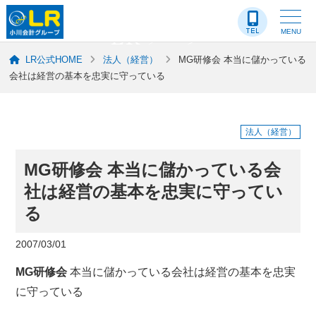
LR-ブログ
MENU
LR公式HOME
法人（経営）
MG研修会 本当に儲かっている
会社は経営の基本を忠実に守っている
法人（経営）
MG研修会 本当に儲かっている会
社は経営の基本を忠実に守ってい
る
2007/03/01
MG研修会
本当に儲かっている会社は経営の基本を忠実
に守っている