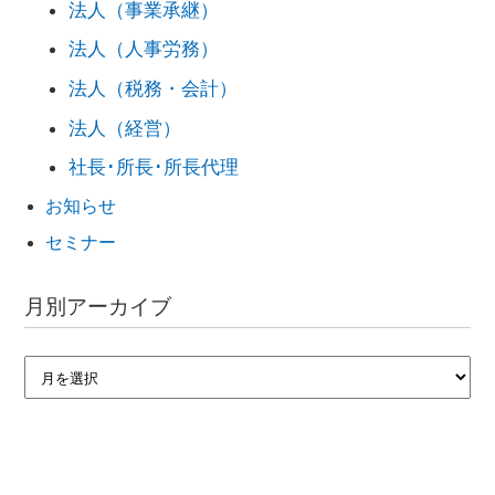
法人（事業承継）
法人（人事労務）
法人（税務・会計）
法人（経営）
社長･所長･所長代理
お知らせ
セミナー
月別アーカイブ