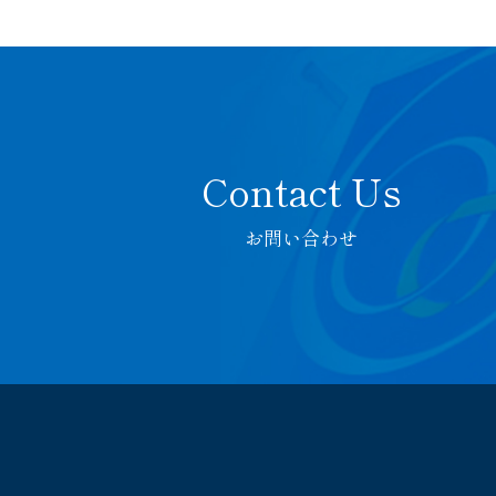
お問い合わせ