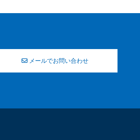
メールでお問い合わせ