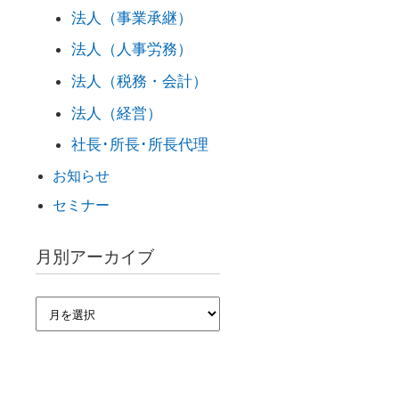
法人（事業承継）
法人（人事労務）
法人（税務・会計）
法人（経営）
社長･所長･所長代理
お知らせ
セミナー
月別アーカイブ