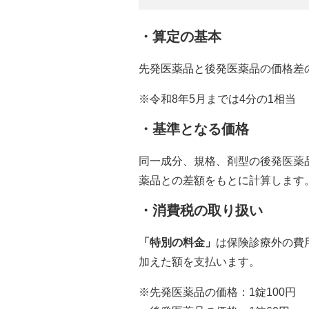
・算定の基本
先発医薬品と後発医薬品の価格差の
※令和8年5月までは4分の1相当
・基準となる価格
同一成分、規格、剤型の後発医薬
薬品との差額をもとに計算します
・消費税の取り扱い
「特別の料金」
は保険診療外の費
加えた額を支払います。
※先発医薬品の価格：1錠100円