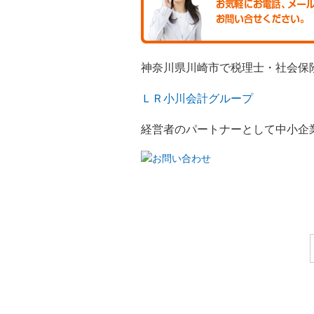
神奈川県川崎市で税理士・社会保
ＬＲ小川会計グループ
経営者のパートナーとして中小企