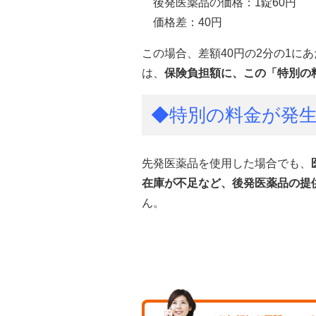
後発医薬品の価格：1錠60円
価格差：40円
この場合、差額40円の2分の1にあ
は、
保険負担額に、この「特別の
◆特別の料金が発
先発医薬品を使用した場合でも、
在庫が不足など、後発医薬品の提
ん。