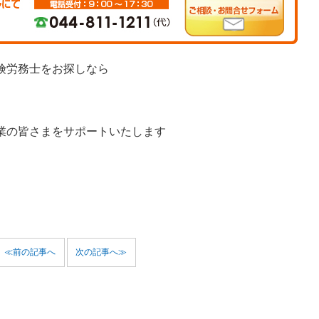
険労務士をお探しなら
業の皆さまをサポートいたします
≪前の記事へ
次の記事へ≫