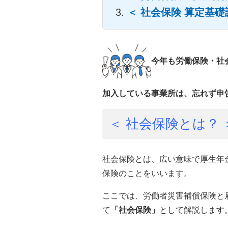
＜ 社会保険 算定基礎
今年も労働保険・社
加入している事業所は、忘れず申
＜ 社会保険とは？ 
社会保険とは、広い意味で厚生年
保険のことをいいます。
ここでは、労働者災害補償保険と
て
「社会保険」
として解説します