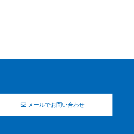
メールでお問い合わせ