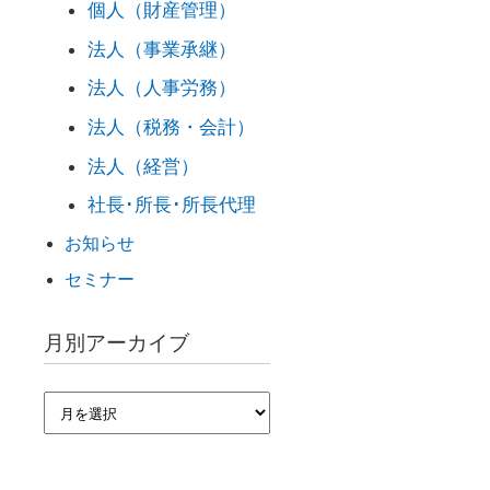
個人（財産管理）
法人（事業承継）
法人（人事労務）
法人（税務・会計）
法人（経営）
社長･所長･所長代理
お知らせ
セミナー
月別アーカイブ