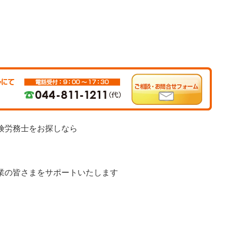
険労務士をお探しなら
業の皆さまをサポートいたします