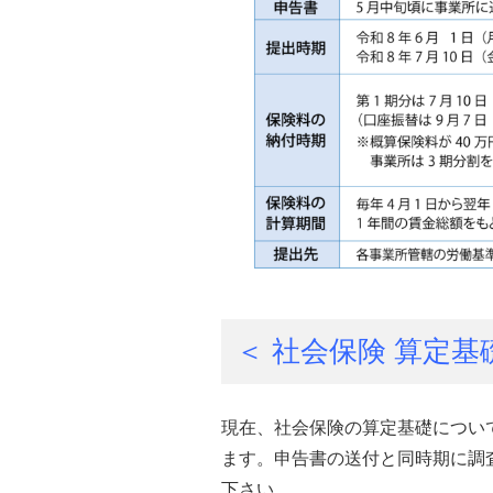
＜ 社会保険 算定基
現在、社会保険の算定基礎につい
ます。申告書の送付と同時期に調
下さい。