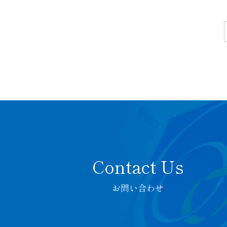
お問い合わせ