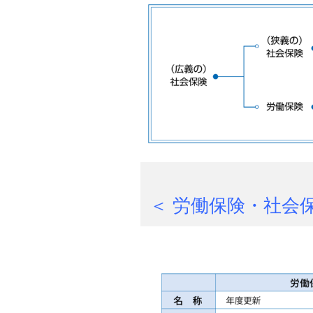
＜ 労働保険・社会