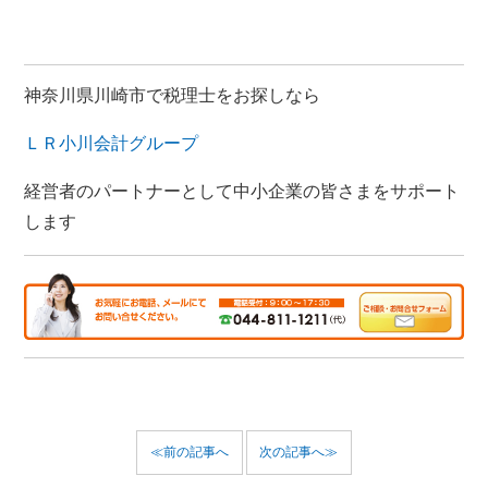
神奈川県川崎市で税理士をお探しなら
ＬＲ小川会計グループ
経営者のパートナーとして中小企業の皆さまをサポート
します
≪前の記事へ
次の記事へ≫