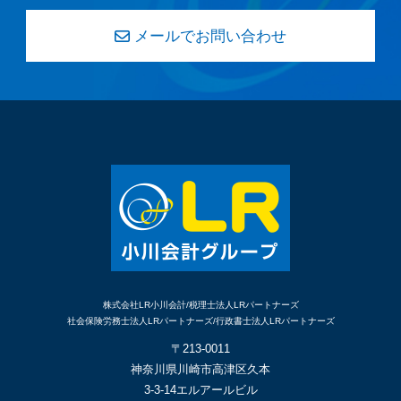
メールでお問い合わせ
株式会社LR小川会計/税理士法人LRパートナーズ
社会保険労務士法人LRパートナーズ/行政書士法人LRパートナーズ
〒213-0011
神奈川県川崎市高津区久本
3-3-14エルアールビル