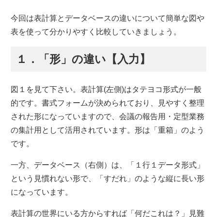
今回は表計算とデータベースの違いについて簡単な図や
表を使って分かりやすく比較していきましょう。
１．「形」の違い【入力】
図１を見て下さい。表計算(左側)はタテヨコ形式が一般
的です。書式フォームが決められており、見やすく整理
された形になっていますので、会議の報告用・定型業務
の集計用として活用されています。形は「重箱」のよう
です。
一方、データベース（右側）は、「１行１データ形式」
という見慣れない形で、「すだれ」のような縦に長い形
になっています。
表計算の世界にいる方からすれば「何だこれは？」見難