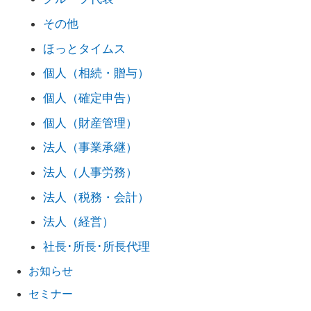
その他
ほっとタイムス
個人（相続・贈与）
個人（確定申告）
個人（財産管理）
法人（事業承継）
法人（人事労務）
法人（税務・会計）
法人（経営）
社長･所長･所長代理
お知らせ
セミナー