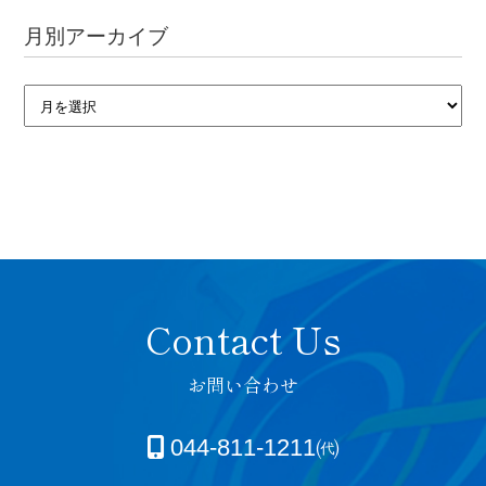
月別アーカイブ
お問い合わせ
044-811-1211㈹