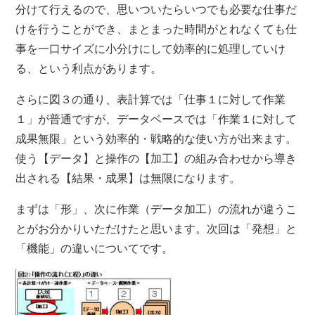
分けて行えるので、思いついたらいつでも必要な仕事だ
けを行うことができ、まとまった時間がとれなくても仕
事を一口サイズに小分けにして効率的に処理していけ
る、という利点があります。
さらに図３の通り、表計算では「仕事１に対して作業
１」が普通ですが、データベースでは「作業１に対して
成果無限」という効率的・戦略的な使い方が出来ます。
使う【データ】と操作の【加工】の組み合わせから導き
出される【結果・成果】は無限になります。
まずは「形」、次に作業（データ加工）の流れが違うこ
とがお分かりいただけたと思います。次回は「発想」と
「機能」の違いについてです。