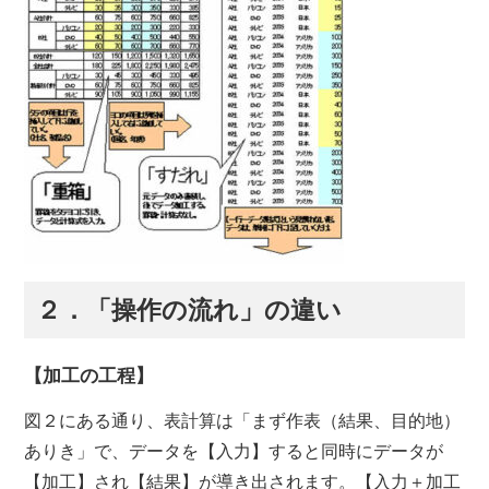
２．「操作の流れ」の違い
【加工の工程】
図２にある通り、表計算は「まず作表（結果、目的地）
ありき」で、データを【入力】すると同時にデータが
【加工】され【結果】が導き出されます。【入力＋加工