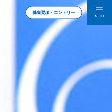
募集要項・エントリー
MENU