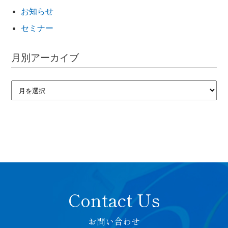
お知らせ
セミナー
月別アーカイブ
お問い合わせ