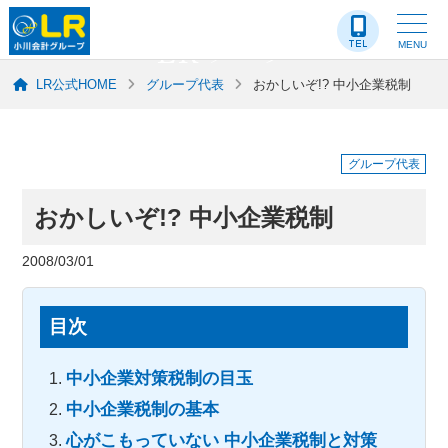
LR-ブログ
MENU
LR公式HOME
グループ代表
おかしいぞ!? 中小企業税制
グループ代表
おかしいぞ!? 中小企業税制
2008/03/01
目次
中小企業対策税制の目玉
中小企業税制の基本
心がこもっていない 中小企業税制と対策