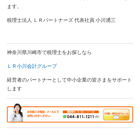
ます。
税理士法人 ＬＲパートナーズ 代表社員 小川湧三
神奈川県川崎市で税理士をお探しなら
ＬＲ小川会計グループ
経営者のパートナーとして中小企業の皆さまをサポート
します