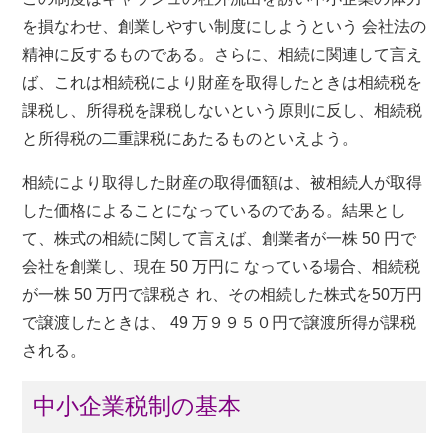
を損なわせ、創業しやすい制度にしようという 会社法の
精神に反するものである。さらに、相続に関連して言え
ば、これは相続税により財産を取得したときは相続税を
課税し、所得税を課税しないという原則に反し、相続税
と所得税の二重課税にあたるものといえよう。
相続により取得した財産の取得価額は、被相続人が取得
した価格によることになっているのである。結果とし
て、株式の相続に関して言えば、創業者が一株 50 円で
会社を創業し、現在 50 万円に なっている場合、相続税
が一株 50 万円で課税さ れ、その相続した株式を50万円
で譲渡したときは、 49 万９９５０円で譲渡所得が課税
される。
中小企業税制の基本