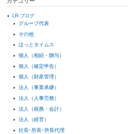
カテゴリー
LR-ブログ
グループ代表
その他
ほっとタイムス
個人（相続・贈与）
個人（確定申告）
個人（財産管理）
法人（事業承継）
法人（人事労務）
法人（税務・会計）
法人（経営）
社長･所長･所長代理