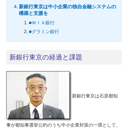
新銀行東京は中小企業の独自金融システムの
構築と支援を
■ＷＩＡ銀行
■グラミン銀行
新銀行東京の経過と課題
新銀行東京は石原都知
事が都知事選挙公約のうち中小企業対策の一環として、