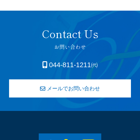
お問い合わせ
044-811-1211㈹
メールでお問い合わせ