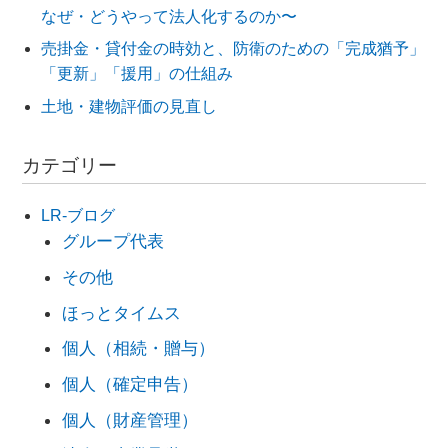
なぜ・どうやって法人化するのか〜
売掛金・貸付金の時効と、防衛のための「完成猶予」
「更新」「援用」の仕組み
土地・建物評価の見直し
カテゴリー
LR-ブログ
グループ代表
その他
ほっとタイムス
個人（相続・贈与）
個人（確定申告）
個人（財産管理）