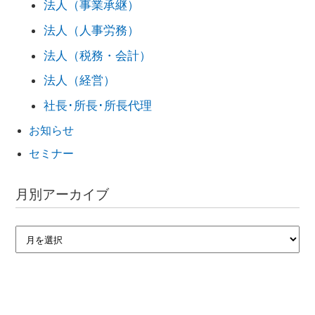
法人（事業承継）
法人（人事労務）
法人（税務・会計）
法人（経営）
社長･所長･所長代理
お知らせ
セミナー
月別アーカイブ