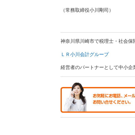
（常務取締役小川剛司）
神奈川県川崎市で税理士・社会保
ＬＲ小川会計グループ
経営者のパートナーとして中小企