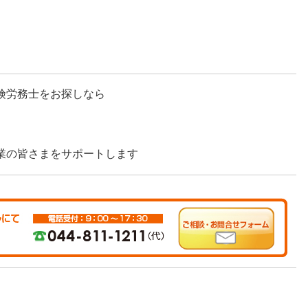
険労務士をお探しなら
業の皆さまをサポートします