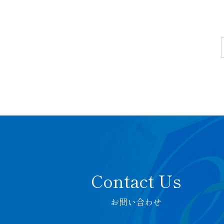
お問い合わせ