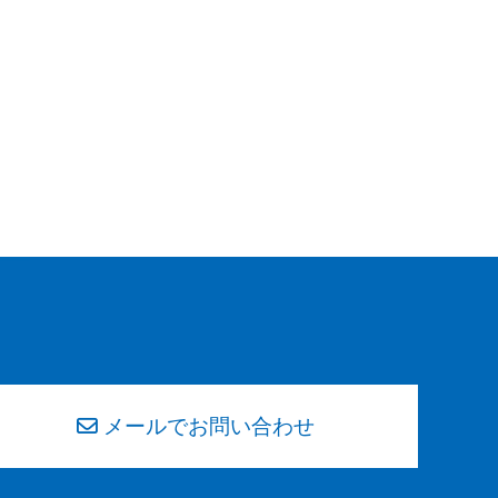
メールでお問い合わせ