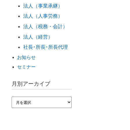
法人（事業承継）
法人（人事労務）
法人（税務・会計）
法人（経営）
社長･所長･所長代理
お知らせ
セミナー
月別アーカイブ