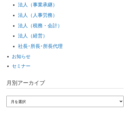
法人（事業承継）
法人（人事労務）
法人（税務・会計）
法人（経営）
社長･所長･所長代理
お知らせ
セミナー
月別アーカイブ