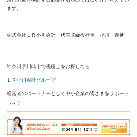
ます。
株式会社ＬＲ小川会計 代表取締役社長 小川 泰延
神奈川県川崎市で税理士をお探しなら
ＬＲ小川会計グループ
経営者のパートナーとして中小企業の皆さまをサポート
します