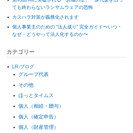
ても終わらないランサムウェアの恐怖
カスハラ対策が義務化されます
個人事業主のための “法人成り” 完全ガイド〜いつ・
なぜ・どうやって法人化するのか〜
カテゴリー
LR-ブログ
グループ代表
その他
ほっとタイムス
個人（相続・贈与）
個人（確定申告）
個人（財産管理）