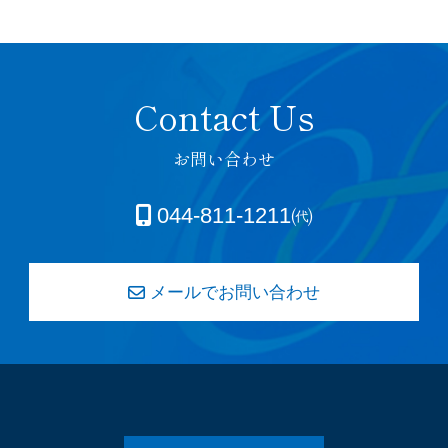
お問い合わせ
044-811-1211㈹
メールでお問い合わせ