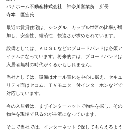
パナホーム不動産株式会社 神奈川営業所 所長
寺本 匡宏氏
最近の賃貸住宅は、シングル、カップル世帯の比率が増
加し、安全性、経済性、快適さが求められています。
設備としては、ＡＤＳＬなどのブロードバンドは必須ア
イテムになっています。将来的には、ブロードバンドは
入居者無料の時代がくるかもしれません。
当社としては、設備はオール電化を中心に据え、セキュ
リティ面はセコム、ＴＶモニター付インターホンなどで
対応しています。
今の入居者は、まずインターネットで物件を探し、その
物件を現場で見るのが主流になっています。
そこで当社では、インターネットで探してもらえるよう