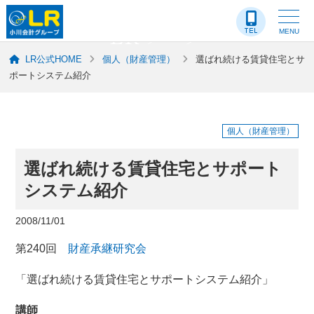
LR-ブログ
MENU
LR公式HOME
個人（財産管理）
選ばれ続ける賃貸住宅とサ
ポートシステム紹介
個人（財産管理）
選ばれ続ける賃貸住宅とサポート
システム紹介
2008/11/01
第240回
財産承継研究会
「選ばれ続ける賃貸住宅とサポートシステム紹介」
講師