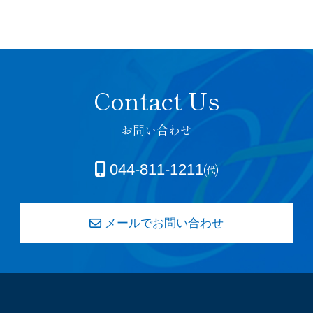
お問い合わせ
044-811-1211㈹
メールでお問い合わせ