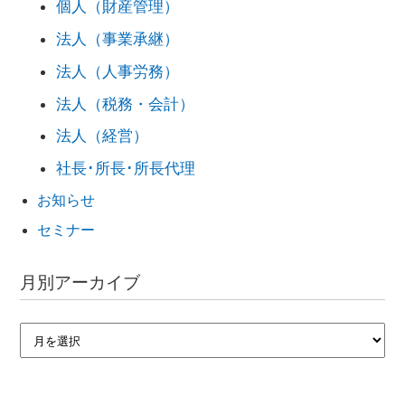
個人（財産管理）
法人（事業承継）
法人（人事労務）
法人（税務・会計）
法人（経営）
社長･所長･所長代理
お知らせ
セミナー
月別アーカイブ