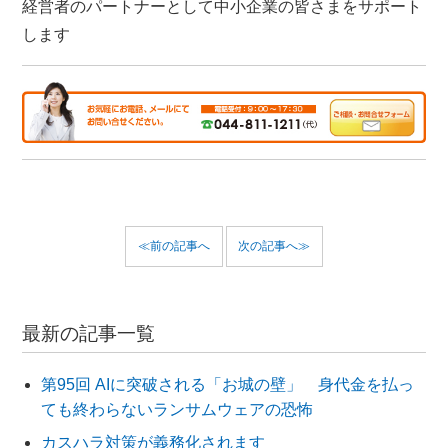
経営者のパートナーとして中小企業の皆さまをサポート
します
≪前の記事へ
次の記事へ≫
最新の記事一覧
第95回 AIに突破される「お城の壁」 身代金を払っ
ても終わらないランサムウェアの恐怖
カスハラ対策が義務化されます