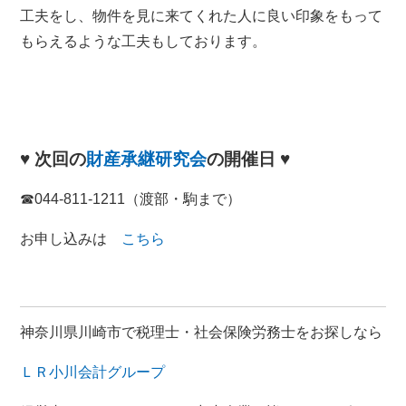
工夫をし、物件を見に来てくれた人に良い印象をもって
もらえるような工夫もしております。
♥ 次回の
財産承継研究会
の開催日 ♥
☎044-811-1211（渡部・駒まで）
お申し込みは
こちら
神奈川県川崎市で税理士・社会保険労務士をお探しなら
ＬＲ小川会計グループ