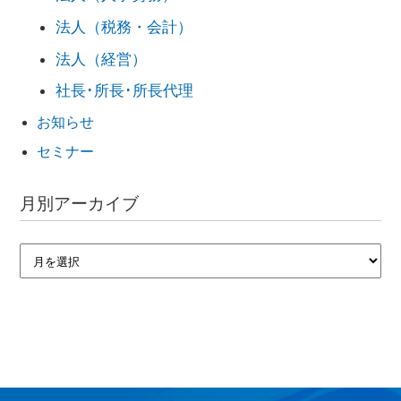
法人（税務・会計）
法人（経営）
社長･所長･所長代理
お知らせ
セミナー
月別アーカイブ