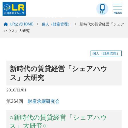
LR-ブログ
MENU
LR公式HOME
個人（財産管理）
新時代の賃貸経営「シェア
ハウス」大研究
個人（財産管理）
新時代の賃貸経営「シェアハウ
ス」大研究
2010/11/01
第264回
財産承継研究会
○新時代の賃貸経営「シェアハウ
ス」大研究○