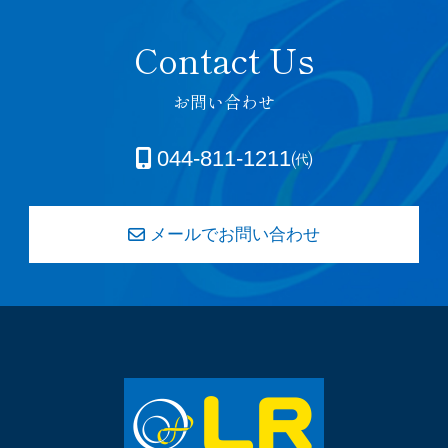
お問い合わせ
044-811-1211㈹
メールでお問い合わせ