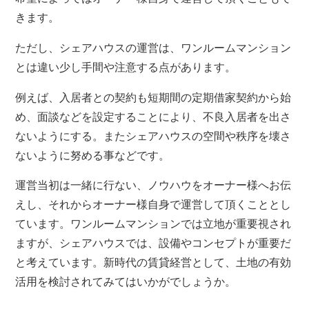
きます。
ただし、シェアハウスの運営は、ワンルームマンション
とは違い少し手間や注意する点があります。
例えば、入居者との契約も短期間の定期借家契約から始
め、面談などを設定することにより、不良入居者を出さ
ないようにする。またシェアハウスの空間や秩序を壊さ
ないように努める事などです。
運営当初は一緒に行ない、ノウハウをオーナー様へお伝
えし、それからオーナー様自身で運営して頂くこととし
ています。ワンルームマンションでは立地が重要視され
ますが、シェアハウスでは、設備やコンセプトが重要だ
と考えています。新時代の賃貸経営として、土地の有効
活用を検討されてみてはいかがでしょうか。