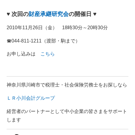
♥ 次回の
財産承継研究会
の開催日 ♥
2010年11月26日（金） 18時30分～20時30分
☎044-811-1211（渡部・駒まで）
お申し込みは
こちら
神奈川県川崎市で税理士・社会保険労務士をお探しなら
ＬＲ小川会計グループ
経営者のパートナーとして中小企業の皆さまをサポート
します