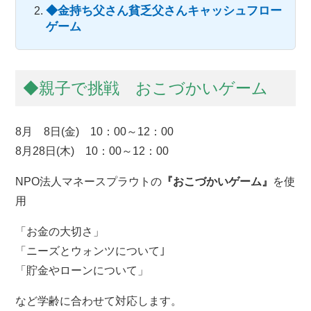
◆金持ち父さん貧乏父さんキャッシュフロー
ゲーム
◆親子で挑戦 おこづかいゲーム
8月 8日(金) 10：00～12：00
8月28日(木) 10：00～12：00
NPO法人マネースプラウトの
『おこづかいゲーム』
を使
用
「お金の大切さ」
「ニーズとウォンツについて｣
「貯金やローンについて」
など学齢に合わせて対応します。