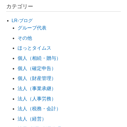
カテゴリー
LR-ブログ
グループ代表
その他
ほっとタイムス
個人（相続・贈与）
個人（確定申告）
個人（財産管理）
法人（事業承継）
法人（人事労務）
法人（税務・会計）
法人（経営）