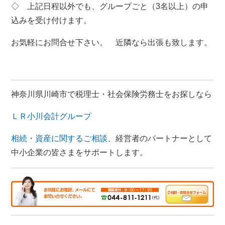
◇ 上記日程以外でも、グループごと（3名以上）の申
込みを受け付けます。
お気軽にお問合せ下さい。 近隣なら出張も致します。
神奈川県川崎市で税理士・社会保険労務士をお探しなら
ＬＲ小川会計グループ
相続・資産に関するご相談
、経営者のパートナーとして
中小企業の皆さまをサポートします。