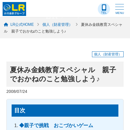
LR-ブログ
MENU
LR公式HOME
個人（財産管理）
夏休み金銭教育スペシャ
ル 親子でおかねのこと勉強しよう♪
個人（財産管理）
夏休み金銭教育スペシャル 親子
でおかねのこと勉強しよう♪
2008/07/24
目次
◆親子で挑戦 おこづかいゲーム