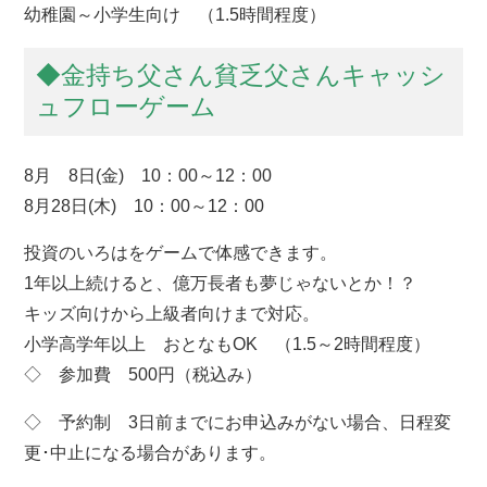
幼稚園～小学生向け （1.5時間程度）
◆金持ち父さん貧乏父さんキャッシ
ュフローゲーム
8月 8日(金) 10：00～12：00
8月28日(木) 10：00～12：00
投資のいろはをゲームで体感できます。
1年以上続けると、億万長者も夢じゃないとか！？
キッズ向けから上級者向けまで対応。
小学高学年以上 おとなもOK （1.5～2時間程度）
◇ 参加費 500円（税込み）
◇ 予約制 3日前までにお申込みがない場合、日程変
更･中止になる場合があります。