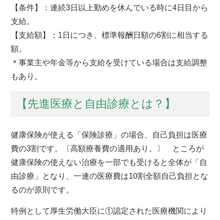
【条件】：連続3日以上勤めを休んでいる時に4日目から
支給。
【支給額】：1日につき、標準報酬日額の6割に相当する
額。
＊事業主や年金等から支給を受けている場合は支給調整
もあり。
【先進医療と自由診療とは？】
健康保険が使える「保険診療」の場合、自己負担は医療
費の3割です。〔高額療養費の適用あり。〕 ところが
健康保険の使えない治療を一部でも受けると全体が「自
由診療」となり、一連の医療費は10割全額自己負担とな
るのが原則です。
特例として厚生労働大臣に①認定された医療機関により