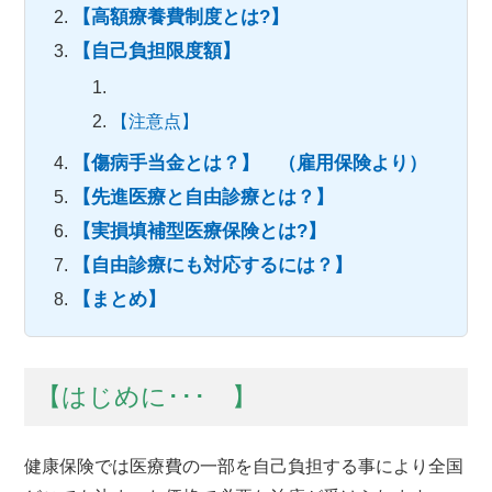
【高額療養費制度とは?】
【自己負担限度額】
【注意点】
【傷病手当金とは？】 （雇用保険より）
【先進医療と自由診療とは？】
【実損填補型医療保険とは?】
【自由診療にも対応するには？】
【まとめ】
【はじめに･･･ 】
健康保険では医療費の一部を自己負担する事により全国