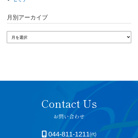
月別アーカイブ
お問い合わせ
044-811-1211㈹