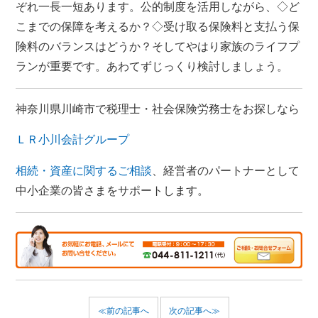
ぞれ一長一短あります。公的制度を活用しながら、◇ど
こまでの保障を考えるか？◇受け取る保険料と支払う保
険料のバランスはどうか？そしてやはり家族のライフプ
ランが重要です。あわてずじっくり検討しましょう。
神奈川県川崎市で税理士・社会保険労務士をお探しなら
ＬＲ小川会計グループ
相続・資産に関するご相談
、経営者のパートナーとして
中小企業の皆さまをサポートします。
≪前の記事へ
次の記事へ≫