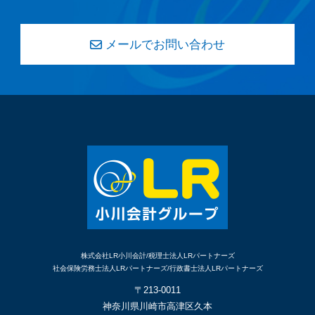
メールでお問い合わせ
株式会社LR小川会計/税理士法人LRパートナーズ
社会保険労務士法人LRパートナーズ/行政書士法人LRパートナーズ
〒213-0011
神奈川県川崎市高津区久本