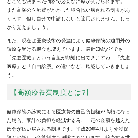
どこでも決まった価格で必要な治療が受けられます。
また高額の医療費がかかった場合払い戻される制度があ
ります。但し自分で申請しないと適用されません。しっ
かり覚えましょう。
また、現在は医療技術の発達により健康保険の適用外の
診療を受ける機会も増えています。最近CMなどでも
「先進医療」という言葉が頻繁に出てきますね。「先進
医療」と「自由診療」の違いなど、確認していきましょ
う。
【高額療養費制度とは?】
健康保険の診療による医療費の自己負担額が高額になっ
た場合、家計の負担を軽減する為、一定の金額を越えた
部分が払い戻される制度です。平成20年4月より介護保
険との新しい合算制度も創設されています。該当する世