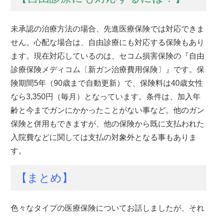
未承認の治療方法の場合、先進医療保険では対応できま
せん。心配な場合は、自由診療にも対応する保険もあり
ます。現在対応しているのは、セコム損害保険の『自由
診療保険メディコム〔新ガン治療費用保険〕』です。保
険期間5年（90歳まで自動更新）で、保険料は40歳女性
なら3,350円（毎月）となっています。条件は、加入年
齢と今までガンにかかったことがない事など。他のガン
保険と併用もできますが、他の保険から既に支払われた
入院費などに関しては支払の対象外となる事もありま
す。
【まとめ】
色々なタイプの医療保険についてお話しましたが、それ