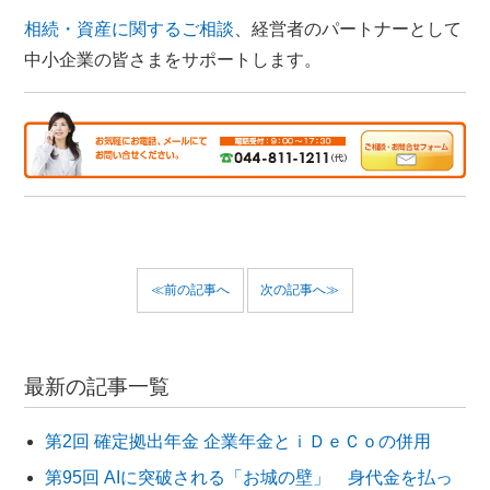
相続・資産に関するご相談
、経営者のパートナーとして
中小企業の皆さまをサポートします。
≪前の記事へ
次の記事へ≫
最新の記事一覧
第2回 確定拠出年金 企業年金とｉＤｅＣｏの併用
第95回 AIに突破される「お城の壁」 身代金を払っ