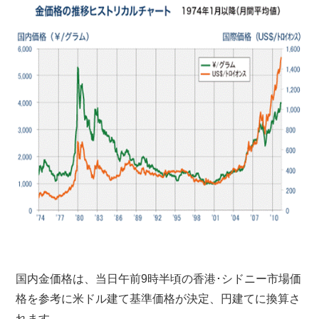
国内金価格は、当日午前9時半頃の香港･シドニー市場価
格を参考に米ドル建て基準価格が決定、円建てに換算さ
れます。