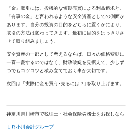
『金』取引には、投機的な短期売買による利益追求と、
「有事の金」と言われるような安全資産としての側面が
あります。自分の投資の目的をどちらに置くかにより、
取引の方法は変わってきます。最初に目的をはっきりさ
せて取り組みましょう。
安全資産の一部として考えるならば、日々の価格変動に
一喜一憂するのではなく、財政破綻を見据えて、少しず
つでもコツコツと積み立てておく事が大切です。
次回は「実際に金を買う･売るには？｣を取り上げます。
神奈川県川崎市で税理士・社会保険労務士をお探しなら
ＬＲ小川会計グループ