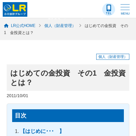
LR-ブログ
MENU
LR公式HOME
個人（財産管理）
はじめての金投資 その
1 金投資とは？
個人（財産管理）
はじめての金投資 その1 金投資
とは？
2011/10/01
目次
【はじめに･･･ 】