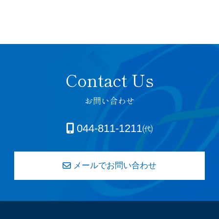
お問い合わせ
044-811-1211㈹
メールでお問い合わせ