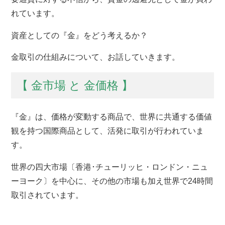
れています。
資産としての『金』をどう考えるか？
金取引の仕組みについて、お話していきます。
【 金市場 と 金価格 】
『金』は、価格が変動する商品で、世界に共通する価値
観を持つ国際商品として、活発に取引が行われていま
す。
世界の四大市場〔香港･チューリッヒ・ロンドン・ニュ
ーヨーク〕を中心に、その他の市場も加え世界で24時間
取引されています。