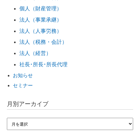
個人（財産管理）
法人（事業承継）
法人（人事労務）
法人（税務・会計）
法人（経営）
社長･所長･所長代理
お知らせ
セミナー
月別アーカイブ