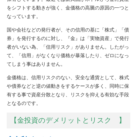
をシフトする動きが強く、金価格の高騰の原因の一つと
なっています。
国や会社などの発行者が、その信用の基に「株式」「債
券」を発行するのに対し、『金』は「実物資産」で発行
者がいない為、「信用リスク」がありません。したがっ
て、「信用」がなくなり価格が暴落したり、ゼロになっ
てしまう事はありません。
金価格は、信用リスクのない、安全な通貨として、株式
や債券などと逆の値動きをするケースが多く、同時に保
有する事で資産分散となり、リスクを抑える有効な手段
となるのです。
【金投資のデメリットとリスク 】