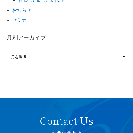
お知らせ
セミナー
月別アーカイブ
お問い合わせ