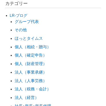
カテゴリー
LR-ブログ
グループ代表
その他
ほっとタイムス
個人（相続・贈与）
個人（確定申告）
個人（財産管理）
法人（事業承継）
法人（人事労務）
法人（税務・会計）
法人（経営）
社長･所長･所長代理