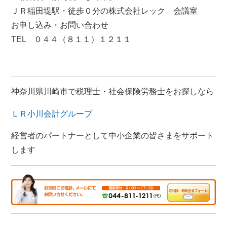
ＪＲ稲田堤駅・徒歩０分の株式会社レック 会議室
お申し込み・お問い合わせ
TEL ０４４（８１１）１２１１
神奈川県川崎市で税理士・社会保険労務士をお探しなら
ＬＲ小川会計グループ
経営者のパートナーとして中小企業の皆さまをサポート
します