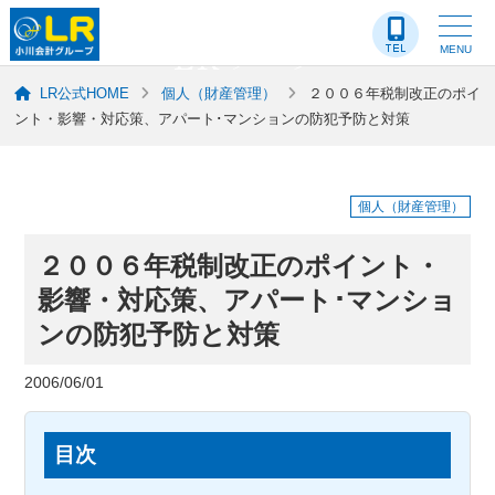
LR-ブログ
MENU
LR公式HOME
個人（財産管理）
２００６年税制改正のポイ
ント・影響・対応策、アパート･マンションの防犯予防と対策
個人（財産管理）
２００６年税制改正のポイント・
影響・対応策、アパート･マンショ
ンの防犯予防と対策
2006/06/01
目次