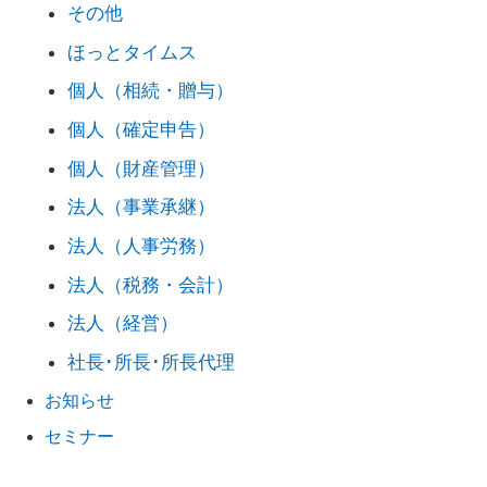
その他
ほっとタイムス
個人（相続・贈与）
個人（確定申告）
個人（財産管理）
法人（事業承継）
法人（人事労務）
法人（税務・会計）
法人（経営）
社長･所長･所長代理
お知らせ
セミナー