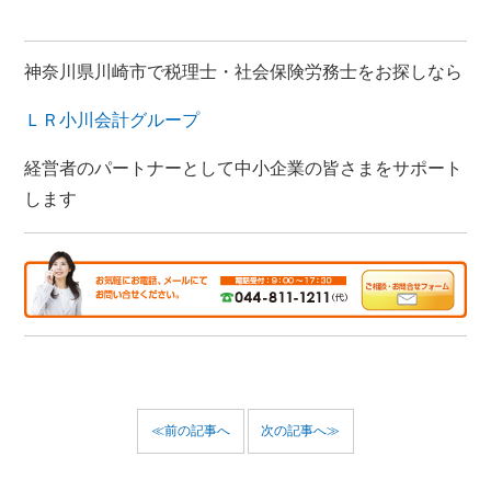
神奈川県川崎市で税理士・社会保険労務士をお探しなら
ＬＲ小川会計グループ
経営者のパートナーとして中小企業の皆さまをサポート
します
≪前の記事へ
次の記事へ≫