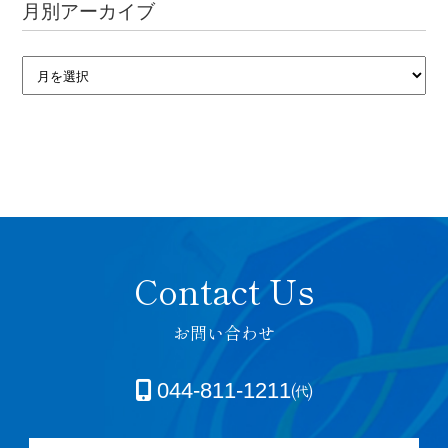
月別アーカイブ
お問い合わせ
044-811-1211㈹