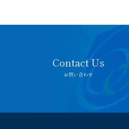
お問い合わせ