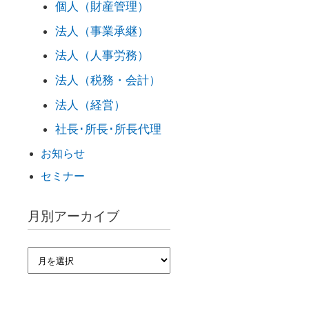
個人（財産管理）
法人（事業承継）
法人（人事労務）
法人（税務・会計）
法人（経営）
社長･所長･所長代理
お知らせ
セミナー
月別アーカイブ