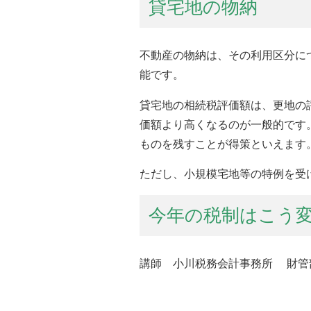
貸宅地の物納
不動産の物納は、その利用区分に
能です。
貸宅地の相続税評価額は、更地の
価額より高くなるのが一般的です
ものを残すことが得策といえます
ただし、小規模宅地等の特例を受
今年の税制はこう
講師 小川税務会計事務所 財管