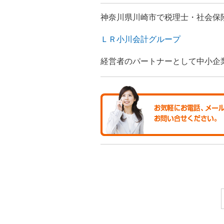
神奈川県川崎市で税理士・社会保
ＬＲ小川会計グループ
経営者のパートナーとして中小企