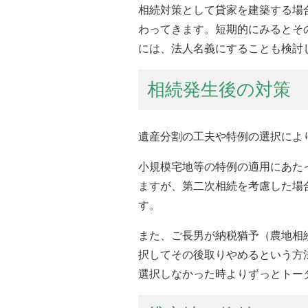
相続対策として貸家を建築する場
わってきます。短期的にみるとそ
には、法人名義にすることも検討
相続発生後の対策
遺産分割の工夫や特例の選択によ
小規模宅地等の特例の適用にあた
ますが、第二次相続を考慮した場
す。
また、ご長男が納税猶予（農地相
択してその後取りやめるという方
選択しなかった時よりずっとトー