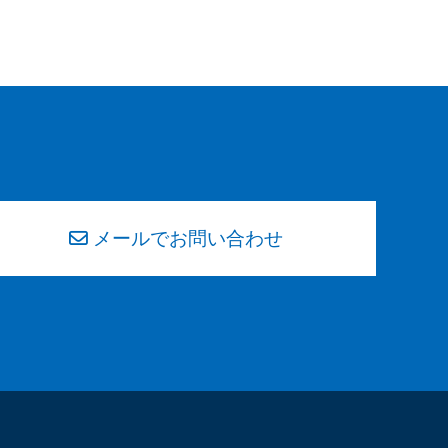
メールでお問い合わせ