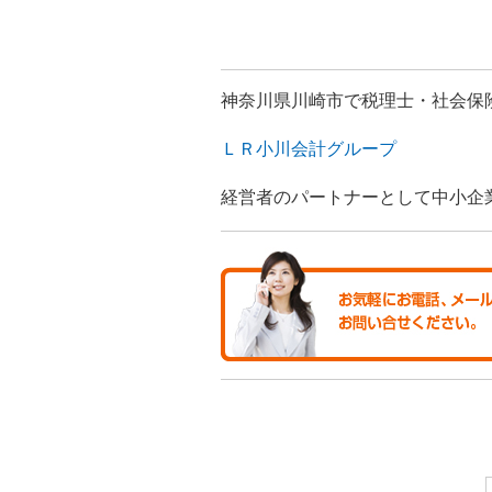
神奈川県川崎市で税理士・社会保
ＬＲ小川会計グループ
経営者のパートナーとして中小企