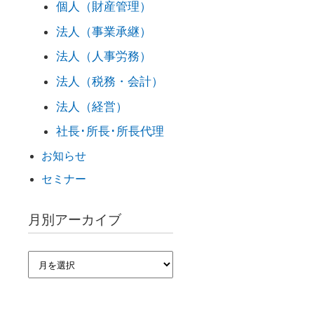
個人（財産管理）
法人（事業承継）
法人（人事労務）
法人（税務・会計）
法人（経営）
社長･所長･所長代理
お知らせ
セミナー
月別アーカイブ