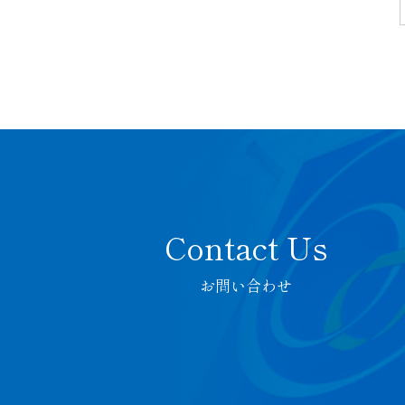
お問い合わせ