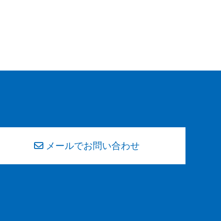
メールでお問い合わせ