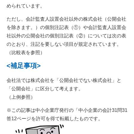
められています。
ただし、会計監査人設置会社以外の株式会社（公開会社
を除きます。）の個別注記表（①）や会計監査人設置会
社以外の公開会社の個別注記表（②）については次の表
のとおり、注記を要しない項目が規定されています。
（比較表を参照）
<補足事項>
会社法では株式会社を「公開会社でない株式会社」と
「公開会社」に区分して考えます。
（上例参照）
※この記事は中小企業庁発行の「中小企業の会計31問31
答12ページを許可を得て転載したものです。