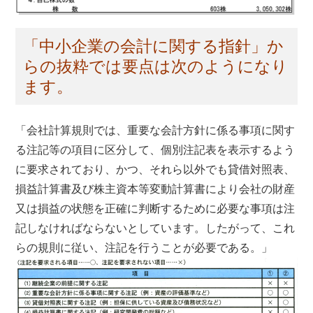
「中小企業の会計に関する指針」か
らの抜粋では要点は次のようになり
ます。
「会社計算規則では、重要な会計方針に係る事項に関す
る注記等の項目に区分して、個別注記表を表示するよう
に要求されており、かつ、それら以外でも貸借対照表、
損益計算書及び株主資本等変動計算書により会社の財産
又は損益の状態を正確に判断するために必要な事項は注
記しなければならないとしています。したがって、これ
らの規則に従い、注記を行うことが必要である。」