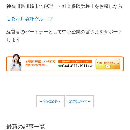
神奈川県川崎市で税理士・社会保険労務士をお探しなら
ＬＲ小川会計グループ
経営者のパートナーとして中小企業の皆さまをサポート
します
≪前の記事へ
次の記事へ≫
最新の記事一覧