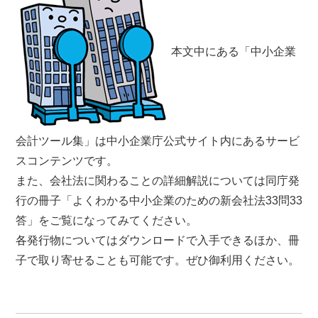
本文中にある「中小企業
会計ツール集」は中小企業庁公式サイト内にあるサービ
スコンテンツです。
また、会社法に関わることの詳細解説については同庁発
行の冊子「よくわかる中小企業のための新会社法33問33
答」をご覧になってみてください。
各発行物についてはダウンロードで入手できるほか、冊
子で取り寄せることも可能です。ぜひ御利用ください。