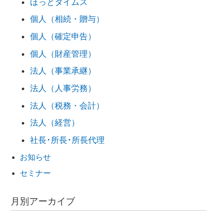
ほっとタイムス
個人（相続・贈与）
個人（確定申告）
個人（財産管理）
法人（事業承継）
法人（人事労務）
法人（税務・会計）
法人（経営）
社長･所長･所長代理
お知らせ
セミナー
月別アーカイブ