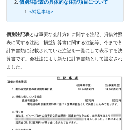
個別注記表の具体的な注記項目について
<補足事項>
個別注記表
とは重要な会計方針に関する注記、貸借対照
表に関する注記、損益計算書に関する注記等、今まで各
計算書類に記載されていた注記を一覧にして表示する決
算書です。会社法により新たに計算書類として設定され
ました。