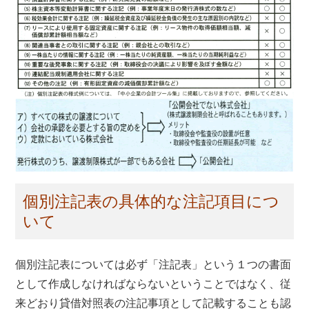
個別注記表の具体的な注記項目につ
いて
個別注記表については必ず「注記表」という１つの書面
として作成しなければならないということではなく、従
来どおり貸借対照表の注記事項として記載することも認