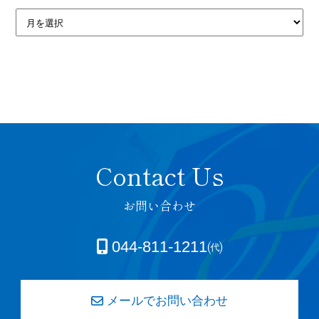
お問い合わせ
044-811-1211㈹
メールでお問い合わせ