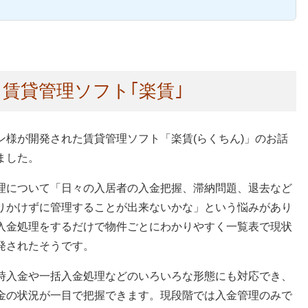
賃貸管理ソフト｢楽賃｣
ン様が開発された賃貸管理ソフト「楽賃(らくちん)」のお話
ました。
理について「日々の入居者の入金把握、滞納問題、退去など
りかけずに管理することが出来ないかな」という悩みがあり
入金処理をするだけで物件ごとにわかりやすく一覧表で現状
発されたそうです。
時入金や一括入金処理などのいろいろな形態にも対応でき、
金の状況が一目で把握できます。現段階では入金管理のみで