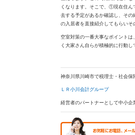
くなります。そこで、①現在住ん
去する予定があるか確認し、その
の入居者を直接紹介してもらいそ
空室対策の一番大事なポイントは
く大家さん自らが積極的に行動し
神奈川県川崎市で税理士・社会保
ＬＲ小川会計グループ
経営者のパートナーとして中小企