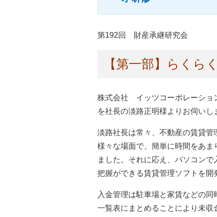
第192回 財産承継研究会
【第一部】らくらく
株式会社 イッツコーポレーショ
を社長の淡路正明様よりお伺いし
淡路社長は常々、不動産の賃貸管
様々な場面で、簡単に時間をあま
ました。それに応え、パソコンで
把握ができる賃貸管理ソフトを開
入金管理は駐車場と家賃などの同
一覧表にまとめることにより未収