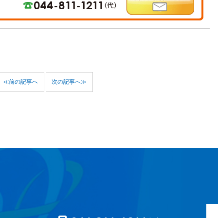
≪前の記事へ
次の記事へ≫