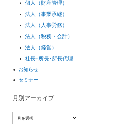
個人（財産管理）
法人（事業承継）
法人（人事労務）
法人（税務・会計）
法人（経営）
社長･所長･所長代理
お知らせ
セミナー
月別アーカイブ