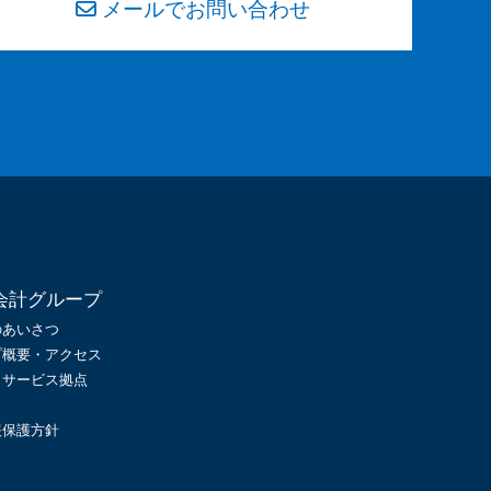
メールでお問い合わせ
会計グループ
のあいさつ
プ概要・アクセス
・サービス拠点
報保護方針