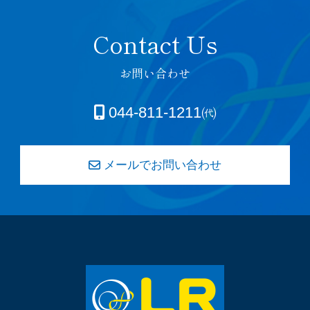
お問い合わせ
044-811-1211㈹
メールでお問い合わせ