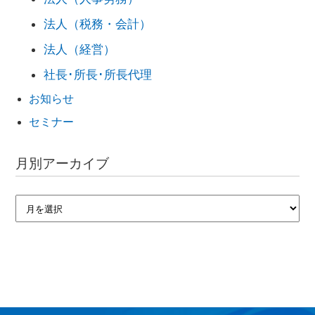
法人（税務・会計）
法人（経営）
社長･所長･所長代理
お知らせ
セミナー
月別アーカイブ