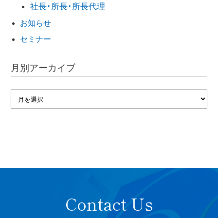
社長･所長･所長代理
お知らせ
セミナー
月別アーカイブ