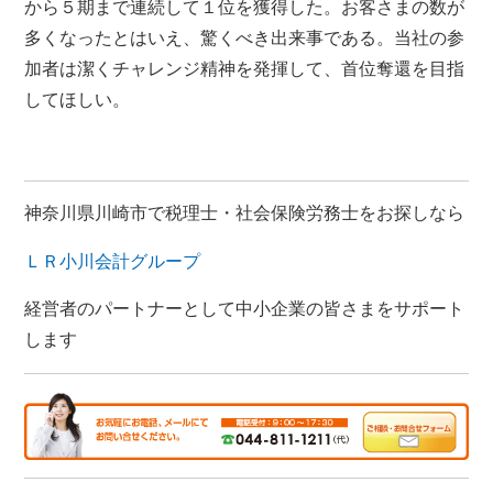
から５期まで連続して１位を獲得した。お客さまの数が
多くなったとはいえ、驚くべき出来事である。当社の参
加者は潔くチャレンジ精神を発揮して、首位奪還を目指
してほしい。
神奈川県川崎市で税理士・社会保険労務士をお探しなら
ＬＲ小川会計グループ
経営者のパートナーとして中小企業の皆さまをサポート
します