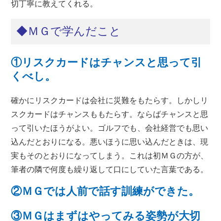
切丁寧に教えてくれる。
◆ＭＧで学んだこと
①リスクカードはチャンスと思って引
くべし。
確かにリスクカードは会社に災難をもたらす。しかしリ
スクカードはチャンスももたらす。ならばチャンスと思
って引いたほうがよい。ゴルフでも、会社経営でも思い
込んだとおりになる。悪いほうに思い込んだときは、現
実もそのとおりになってしまう。これは初ＭＧの方が、
筆者の隣で何度も繰り返して口にしていた言葉である。
②ＭＧでは人前で話す訓練ができた。
③ＭＧはまずはやってみる姿勢が大切