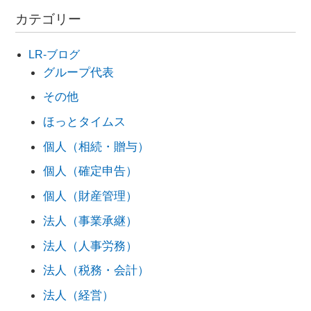
カテゴリー
LR-ブログ
グループ代表
その他
ほっとタイムス
個人（相続・贈与）
個人（確定申告）
個人（財産管理）
法人（事業承継）
法人（人事労務）
法人（税務・会計）
法人（経営）