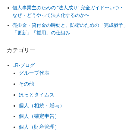
個人事業主のための “法人成り” 完全ガイド〜いつ・
なぜ・どうやって法人化するのか〜
売掛金・貸付金の時効と、防衛のための「完成猶予」
「更新」「援用」の仕組み
カテゴリー
LR-ブログ
グループ代表
その他
ほっとタイムス
個人（相続・贈与）
個人（確定申告）
個人（財産管理）