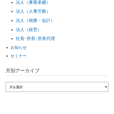
法人（事業承継）
法人（人事労務）
法人（税務・会計）
法人（経営）
社長･所長･所長代理
お知らせ
セミナー
月別アーカイブ