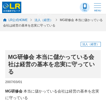
LR-ブログ
MENU
LR公式HOME
法人（経営）
MG研修会 本当に儲かっている
会社は経営の基本を忠実に守っている
法人（経営）
MG研修会 本当に儲かっている会
社は経営の基本を忠実に守ってい
る
2007/03/01
MG研修会
本当に儲かっている会社は経営の基本を忠実
に守っている