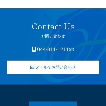
お問い合わせ
044-811-1211㈹
メールでお問い合わせ