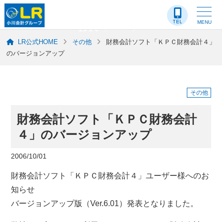
LR-ブログ
MENU
LR公式HOME
その他
財務会計ソフト「ＫＰＣ財務会計４」
のバージョンアップ
その他
財務会計ソフト「ＫＰＣ財務会計
４」のバージョンアップ
2006/10/01
財務会計ソフト「ＫＰＣ財務会計４」ユーザー様へのお
知らせ
バージョンアップ版（Ver.6.01）発表となりました。