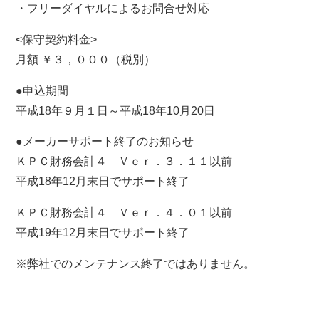
・フリーダイヤルによるお問合せ対応
<保守契約料金>
月額 ￥３，０００（税別）
●申込期間
平成18年９月１日～平成18年10月20日
●メーカーサポート終了のお知らせ
ＫＰＣ財務会計４ Ｖｅｒ．３．１１以前
平成18年12月末日でサポート終了
ＫＰＣ財務会計４ Ｖｅｒ．４．０１以前
平成19年12月末日でサポート終了
※弊社でのメンテナンス終了ではありません。