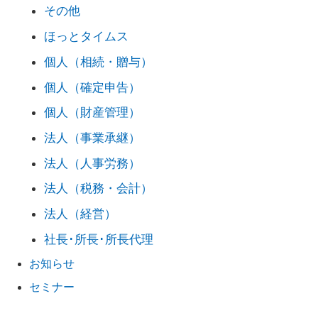
その他
ほっとタイムス
個人（相続・贈与）
個人（確定申告）
個人（財産管理）
法人（事業承継）
法人（人事労務）
法人（税務・会計）
法人（経営）
社長･所長･所長代理
お知らせ
セミナー