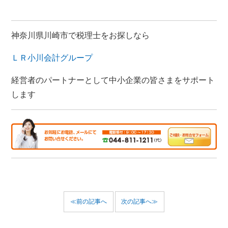
神奈川県川崎市で税理士をお探しなら
ＬＲ小川会計グループ
経営者のパートナーとして中小企業の皆さまをサポート
します
≪前の記事へ
次の記事へ≫