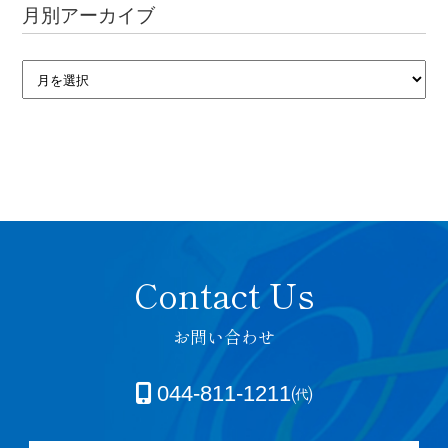
月別アーカイブ
お問い合わせ
044-811-1211㈹