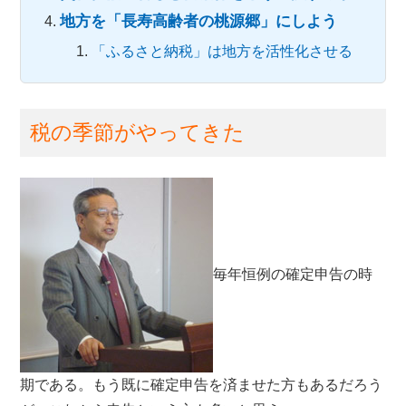
地方を「長寿高齢者の桃源郷」にしよう
「ふるさと納税」は地方を活性化させる
税の季節がやってきた
毎年恒例の確定申告の時
期である。もう既に確定申告を済ませた方もあるだろう