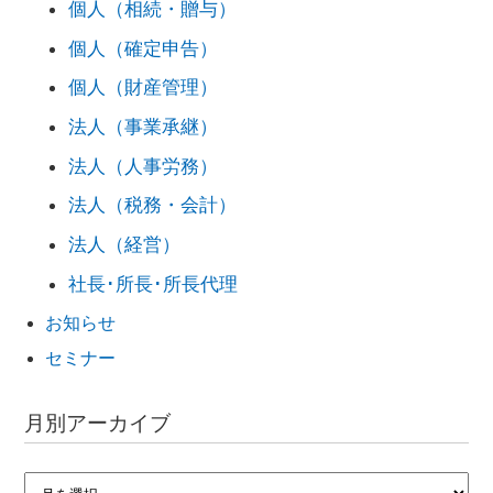
個人（相続・贈与）
個人（確定申告）
個人（財産管理）
法人（事業承継）
法人（人事労務）
法人（税務・会計）
法人（経営）
社長･所長･所長代理
お知らせ
セミナー
月別アーカイブ