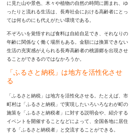
に見た山や景色、木々や植物の自然の時間に囲まれ、ゆ
ったりと流れる生活は、長寿社会における高齢者にとっ
ては何ものにも代えがたい環境である。
不ぞろいを覚悟すれば食料は自給自足でき、それなりの
年齢に関係なく働く場所もある。金額には換算できない
生活の充実感がえられる長寿高齢者の桃源郷を出現させ
ることができるのではなかろうか。
「ふるさと納税」は地方を活性化させ
る
「ふるさと納税」は地方を活性化させる。たとえば、市
町村は「ふるさと納税」で実現したいろいろなわが町の
施策を「ふるさと納税者」に対する説明会や、紹介する
イベントを開催することなどによって、全国各地に居住
する「ふるさと納税者」と交流することができる。