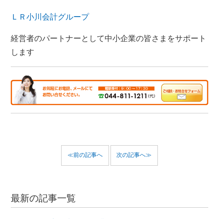
ＬＲ小川会計グループ
経営者のパートナーとして中小企業の皆さまをサポート
します
≪前の記事へ
次の記事へ≫
最新の記事一覧