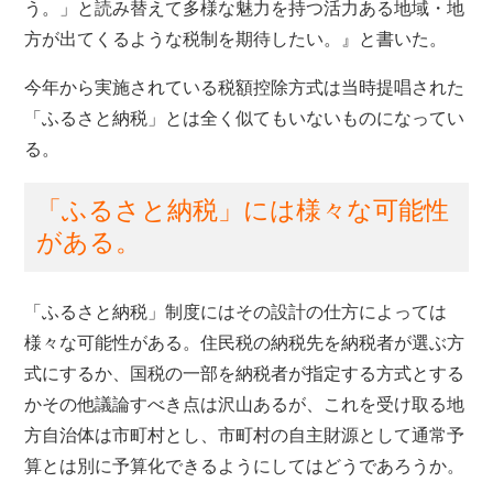
う。」と読み替えて多様な魅力を持つ活力ある地域・地
方が出てくるような税制を期待したい。』と書いた。
今年から実施されている税額控除方式は当時提唱された
「ふるさと納税」とは全く似てもいないものになってい
る。
「ふるさと納税」には様々な可能性
がある。
「ふるさと納税」制度にはその設計の仕方によっては
様々な可能性がある。住民税の納税先を納税者が選ぶ方
式にするか、国税の一部を納税者が指定する方式とする
かその他議論すべき点は沢山あるが、これを受け取る地
方自治体は市町村とし、市町村の自主財源として通常予
算とは別に予算化できるようにしてはどうであろうか。