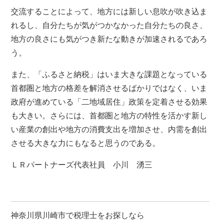
交流することによって、地方には新しい息吹が吹き込ま
れるし、自分たちが気がつかなかった自分たちの良さ、
地方の良さにも気がつき新たな動きが加速されるであろ
う。
また、「ふるさと納税」はいま大きな課題となっている
首都圏と地方の格差を解消させるばかりではなく、いま
政府が進めている「二地域居住」政策を定着させる効果
も大きい。さらには、首都圏と地方の特性を活かす新し
い産業の創出や地方の消費支出を増加させ、内需を創出
させる大きな力にもなると思うのである。
ＬＲパートナーズ代表社員 小川 湧三
神奈川県川崎市で税理士をお探しなら