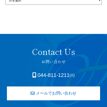
お問い合わせ
044-811-1211㈹
メールでお問い合わせ