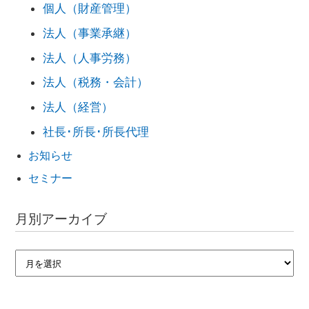
個人（財産管理）
法人（事業承継）
法人（人事労務）
法人（税務・会計）
法人（経営）
社長･所長･所長代理
お知らせ
セミナー
月別アーカイブ