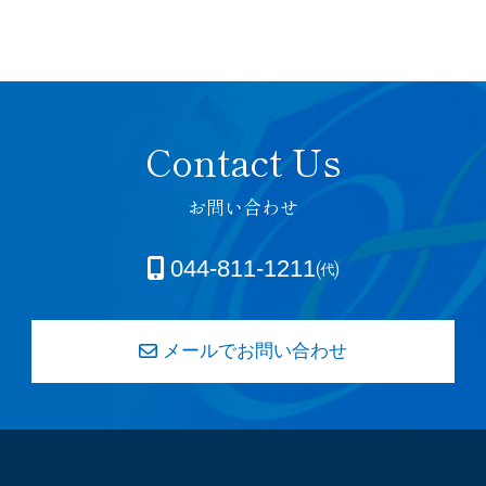
お問い合わせ
044-811-1211㈹
メールでお問い合わせ