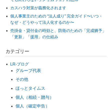
カスハラ対策が義務化されます
個人事業主のための “法人成り” 完全ガイド〜いつ・
なぜ・どうやって法人化するのか〜
売掛金・貸付金の時効と、防衛のための「完成猶予」
「更新」「援用」の仕組み
カテゴリー
LR-ブログ
グループ代表
その他
ほっとタイムス
個人（相続・贈与）
個人（確定申告）