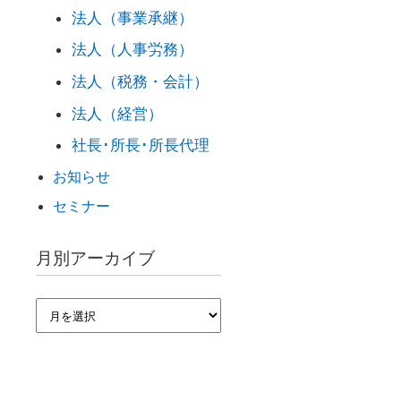
法人（事業承継）
法人（人事労務）
法人（税務・会計）
法人（経営）
社長･所長･所長代理
お知らせ
セミナー
月別アーカイブ