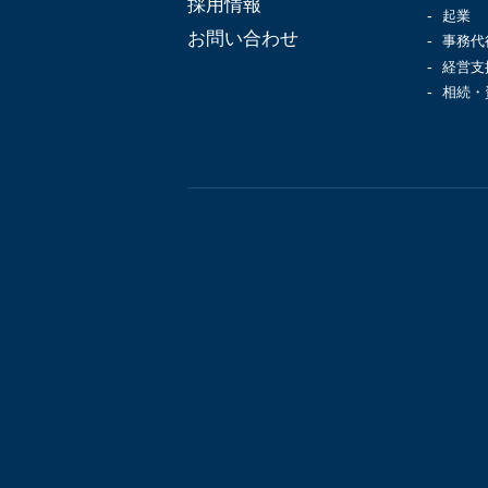
採用情報
起業
お問い合わせ
事務代
経営支
相続・