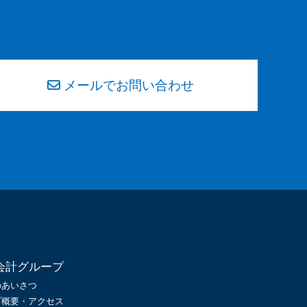
メールでお問い合わせ
会計グループ
のあいさつ
プ概要・アクセス