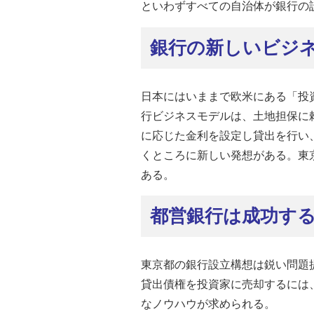
といわずすべての自治体が銀行の
銀行の新しいビジ
日本にはいままで欧米にある「投
行ビジネスモデルは、土地担保に
に応じた金利を設定し貸出を行い
くところに新しい発想がある。東
ある。
都営銀行は成功す
東京都の銀行設立構想は鋭い問題
貸出債権を投資家に売却するには
なノウハウが求められる。