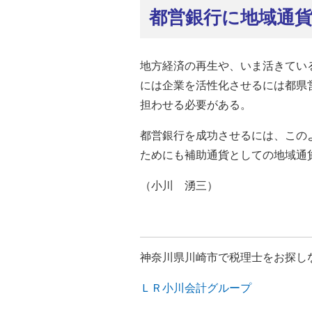
都営銀行に地域通
地方経済の再生や、いま活きてい
には企業を活性化させるには都県
担わせる必要がある。
都営銀行を成功させるには、この
ためにも補助通貨としての地域通
（小川 湧三）
神奈川県川崎市で税理士をお探し
ＬＲ小川会計グループ