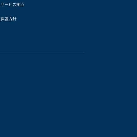
・サービス拠点
報保護方針