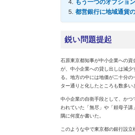
もう一つのオプショ
都営銀行に地域通貨
鋭い問題提起
石原東京都知事が中小企業への資
が、中小企業への貸し出しは減少
る。地方の中には地価が二十分の
ター通りと化したところも数多い
中小企業の自衛手段として、かつ
われていた「無尽」や「頼母子講
隅に何度か書いた。
このような中で東京都の銀行設立