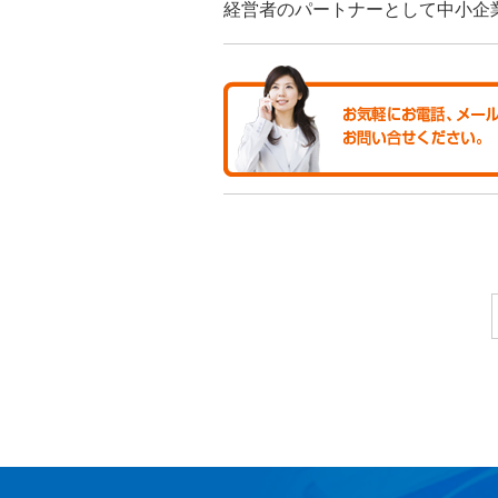
経営者のパートナーとして中小企