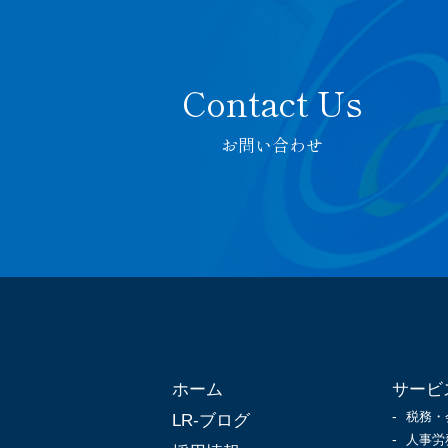
お問い合わせ
ホーム
サービ
税務・
LR-ブログ
人事労